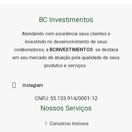
BC Investimentos
Atendendo com excelência seus clientes e
investindo no desenvolvimento de seus
colaboradores, a
BCINVESTIMENTOS
se destaca
em seu mercado de atuação pela qualidade de seus
produtos e serviços.
Instagram
CNPJ: 55.133.914/0001-12
Nossos Serviços
Consórcio Imóveis