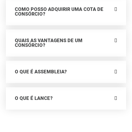
COMO POSSO ADQUIRIR UMA COTA DE
CONSÓRCIO?
QUAIS AS VANTAGENS DE UM
CONSÓRCIO?
O QUE É ASSEMBLEIA?
O QUE É LANCE?