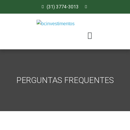
(31) 3774-3013
PERGUNTAS FREQUENTES