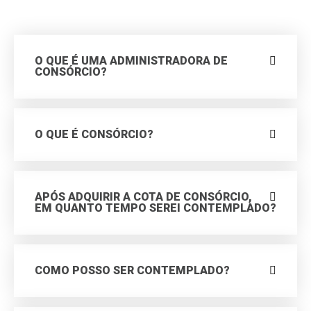
O QUE É UMA ADMINISTRADORA DE
CONSÓRCIO?
O QUE É CONSÓRCIO?
APÓS ADQUIRIR A COTA DE CONSÓRCIO,
EM QUANTO TEMPO SEREI CONTEMPLADO?
COMO POSSO SER CONTEMPLADO?